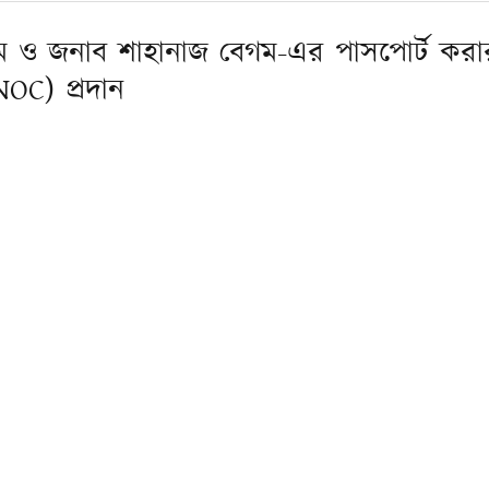
ম ও জনাব শাহানাজ বেগম-এর পাসপোর্ট করা
NOC) প্রদান