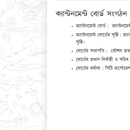
ক্যান্টনমেন্ট বোর্ড সংগঠন
ক্যান্টনমেন্ট বোর্ড : ক্যান্টন
ক্যান্টনমেন্ট বোর্ডের সৃষ্ঠি :
সৃষ্ঠি।
বোর্ডের সভাপতি : স্টেশন কমা
বোর্ডের প্রধান নির্বাহী ও সচি
বোর্ডের মর্যাদা : সিটি কর্পো