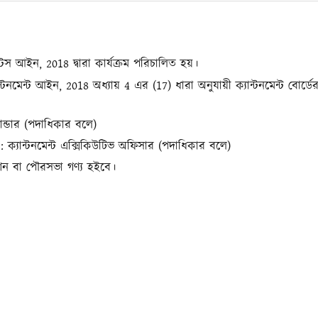
মেন্টস আইন, 2018 দ্বারা কার্যক্রম পরিচালিত হয়।
 ক্যান্টনমেন্ট আইন, 2018 অধ্যায় 4 এর (17) ধারা অনুযায়ী
ক্যান্টনমেন্ট বোর্ডে
ন্ডার (পদাধিকার বলে)
ব : ক্যান্টনমেন্ট এক্সিকিউটিভ অফিসার (পদাধিকার বলে)
রেশন বা পৌরসভা গণ্য হইবে।